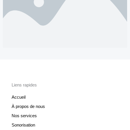
Liens rapides
Accueil
À propos de nous
Nos services
Sonorisation