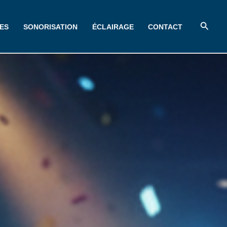
Reche
ES
SONORISATION
ÉCLAIRAGE
CONTACT