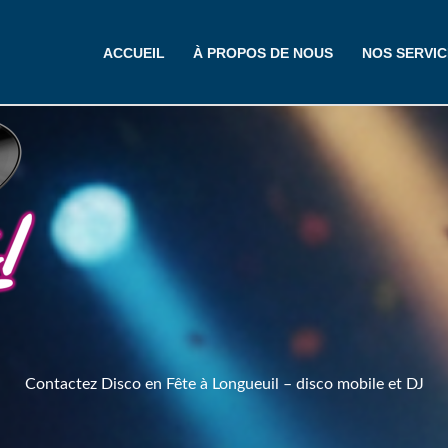
ACCUEIL
À PROPOS DE NOUS
NOS SERVIC
Contactez Disco en Fête à Longueuil – disco mobile et DJ