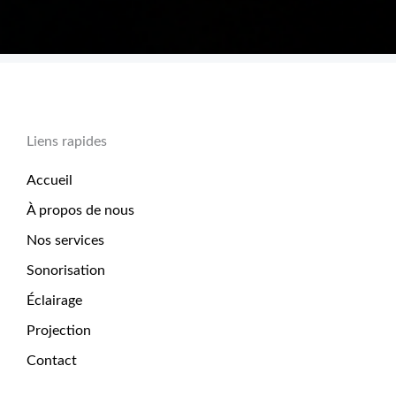
Liens rapides
Accueil
À propos de nous
Nos services
Sonorisation
Éclairage
Projection
Contact