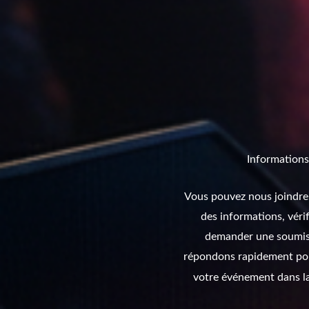
Informations
Vous pouvez nous joindre
des informations, vérif
demander une soumiss
répondons rapidement pou
votre événement dans l