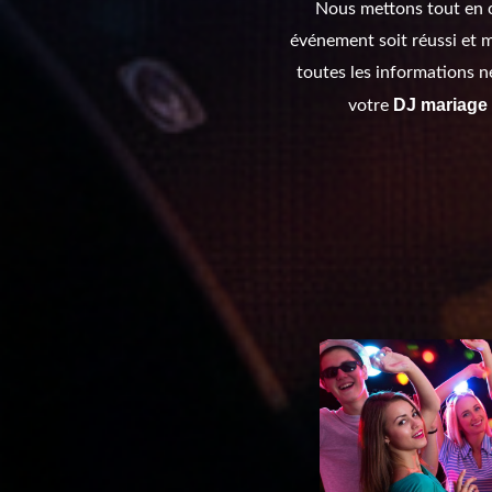
Nous mettons tout en 
événement soit réussi et 
toutes les informations n
DJ mariage
votre