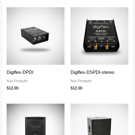
Digiflex-DPDI
Digiflex-DSPDI-stereo
Nos Produits
Nos Produits
$
12.00
$
12.00