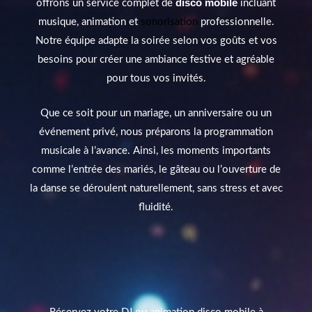
disco mobile
offrons un service complet de
incluant
musique, animation et
sonorisation
professionnelle.
Notre équipe adapte la soirée selon vos goûts et vos
besoins pour créer une ambiance festive et agréable
pour tous vos invités.
Que ce soit pour un mariage, un anniversaire ou un
événement privé, nous préparons la programmation
musicale à l’avance. Ainsi, les moments importants
comme l’entrée des mariés, le gâteau ou l’ouverture de
la danse se déroulent naturellement, sans stress et avec
fluidité.