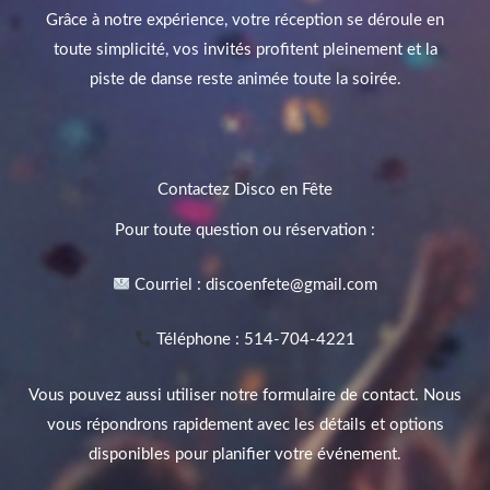
Grâce à notre expérience, votre réception se déroule en
toute simplicité, vos invités profitent pleinement et la
piste de danse reste animée toute la soirée.
Contactez Disco en Fête
Pour toute question ou réservation :
Courriel : discoenfete@gmail.com
Téléphone : 514-704-4221
Vous pouvez aussi utiliser notre formulaire de contact. Nous
vous répondrons rapidement avec les détails et options
disponibles pour planifier votre événement.