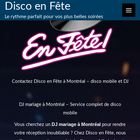
Disco en Fête
Aller
au
Le rythme parfait pour vos plus belles soirées
contenu
Contactez Disco en Fête à Montréal – disco mobile et DJ
DJ mariage à Montréal – Service complet de disco
mobile
DJ mariage à Montréal
Vous cherchez un
pour rendre
votre réception inoubliable ? Chez Disco en Fête, nous