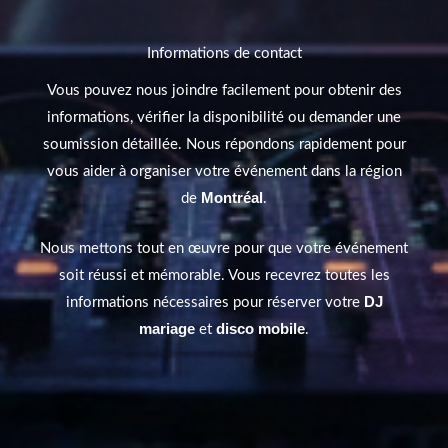
Informations de contact
Vous pouvez nous joindre facilement pour obtenir des
informations, vérifier la disponibilité ou demander une
soumission détaillée. Nous répondons rapidement pour
vous aider à organiser votre événement dans la région
Montréal
de
.
Nous mettons tout en œuvre pour que votre événement
soit réussi et mémorable. Vous recevrez toutes les
DJ
informations nécessaires pour réserver votre
mariage
disco mobile
et
.