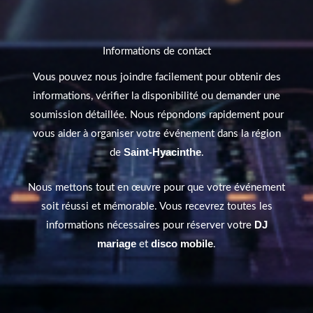
Informations de contact
Vous pouvez nous joindre facilement pour obtenir des
informations, vérifier la disponibilité ou demander une
soumission détaillée. Nous répondons rapidement pour
vous aider à organiser votre événement dans la région
Saint-Hyacinthe
de
.
Nous mettons tout en œuvre pour que votre événement
soit réussi et mémorable. Vous recevrez toutes les
DJ
informations nécessaires pour réserver votre
mariage
disco mobile
et
.