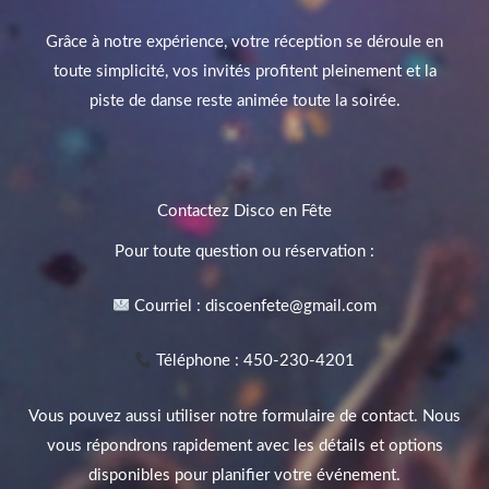
Grâce à notre expérience, votre réception se déroule en
toute simplicité, vos invités profitent pleinement et la
piste de danse reste animée toute la soirée.
Contactez Disco en Fête
Pour toute question ou réservation :
Courriel : discoenfete@gmail.com
Téléphone : 450-230-4201
Vous pouvez aussi utiliser notre formulaire de contact. Nous
vous répondrons rapidement avec les détails et options
disponibles pour planifier votre événement.