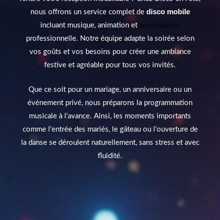
disco mobile
nous offrons un service complet de
incluant musique, animation et
sonorisation
professionnelle. Notre équipe adapte la soirée selon
vos goûts et vos besoins pour créer une ambiance
festive et agréable pour tous vos invités.
Que ce soit pour un mariage, un anniversaire ou un
événement privé, nous préparons la programmation
musicale à l’avance. Ainsi, les moments importants
comme l’entrée des mariés, le gâteau ou l’ouverture de
la danse se déroulent naturellement, sans stress et avec
fluidité.